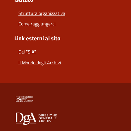
Struttura organizzativa
Come raggiungerci
Link esterni al sito
Dal "SIA"
Il Mondo degli Archivi