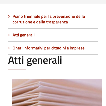
Piano triennale per la prevenzione della
corruzione e della trasparenza
Atti generali
Oneri informativi per cittadini e imprese
Atti generali