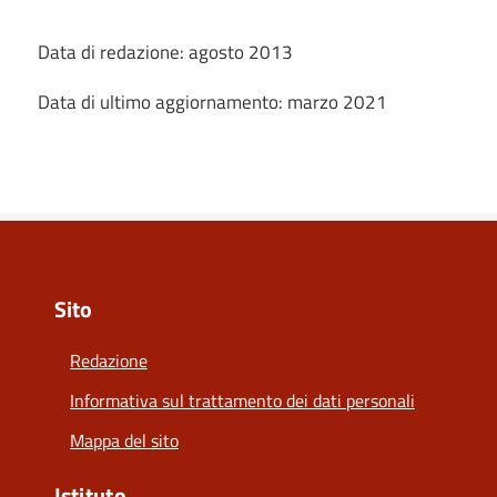
Data di redazione: agosto 2013
Data di ultimo aggiornamento: marzo 2021
Sito
Redazione
Informativa sul trattamento dei dati personali
Mappa del sito
Istituto