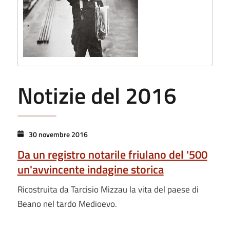
Notizie del 2016
30 novembre 2016
Da un registro notarile friulano del '500
un'avvincente indagine storica
Ricostruita da Tarcisio Mizzau la vita del paese di
Beano nel tardo Medioevo.