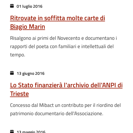
01 luglio 2016
Ritrovate in soffitta molte carte di
Biagio Marin
Risalgono ai primi del Novecento e documentano i
rapporti del poeta con familiari e intellettuali del
tempo.
13 giugno 2016
Lo Stato finanzierà l'archivio dell'ANPI di
Trieste
Concesso dal Mibact un contributo per il riordino del
patrimonio documentario dell'Associazione.
13 maggio 2016