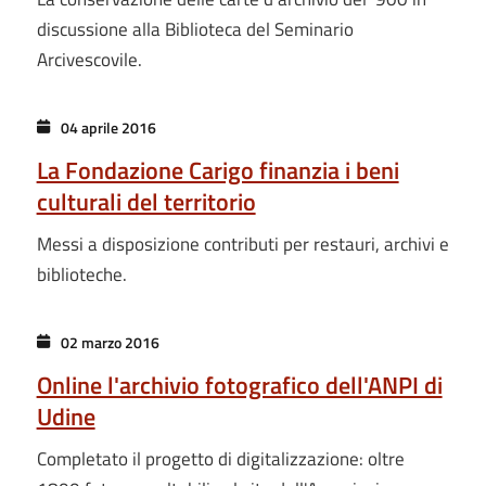
discussione alla Biblioteca del Seminario
Arcivescovile.
04 aprile 2016
La Fondazione Carigo finanzia i beni
culturali del territorio
Messi a disposizione contributi per restauri, archivi e
biblioteche.
02 marzo 2016
Online l'archivio fotografico dell'ANPI di
Udine
Completato il progetto di digitalizzazione: oltre