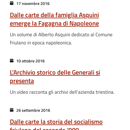
17 novembre 2016
Dalle carte della famiglia Asquini
emerge la Fagagna di Napoleone
Un volume di Alberto Asquini dedicato al Comune
friulano in epoca napoleonica.
10 ottobre 2016
L'Archivio storico delle Generali si
presenta
Un video racconta gli archivi dell'azienda triestina.
26 settembre 2016
Dalle carte la storia del socialismo