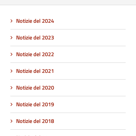
Notizie del 2024
Notizie del 2023
Notizie del 2022
Notizie del 2021
Notizie del 2020
Notizie del 2019
Notizie del 2018