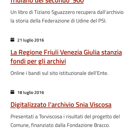
friulano del secondo '900
Un libro di Tiziano Sguazzero recupera dall'archivio
la storia della Federazione di Udine del PSI.
21 luglio 2016
La Regione Friuli Venezia Giulia stanzia
fondi per gli archivi
Online i bandi sul sito istituzionale dell'Ente.
18 luglio 2016
Digitalizzato l'archivio Snia Viscosa
Presentati a Torviscosa i risultati del progetto del
Comune, finanziato dalla Fondazione Bracco.