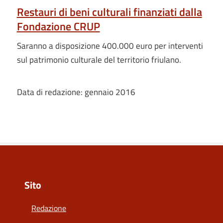
Restauri di beni culturali finanziati dalla
Fondazione CRUP
Saranno a disposizione 400.000 euro per interventi
sul patrimonio culturale del territorio friulano.
Data di redazione: gennaio 2016
Sito
Redazione