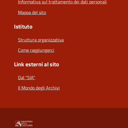
Informativa sul trattamento dei dati personali
Mappa del sito
Istituto
Struttura organizzativa
Come raggiungerci
Link esterni al sito
Dal "SIA"
Il Mondo degli Archivi