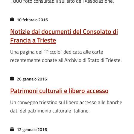
1800 foto consultabili sul sito dell'Associazione.
10 febbraio 2016
Notizie dai documenti del Consolato di
Francia a Trieste
Una pagina del "Piccolo" dedicata alle carte
recentemente donate all'Archivio di Stato di Trieste.
26 gennaio 2016
Patrimoni culturali e libero accesso
Un convegno triestino sul libero accesso alle banche
dati del patrimonio culturale italiano.
12 gennaio 2016