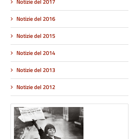
Notizie del 2017
Notizie del 2016
Notizie del 2015
Notizie del 2014
Notizie del 2013
Notizie del 2012