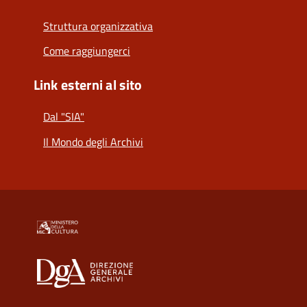
Struttura organizzativa
Come raggiungerci
Link esterni al sito
Dal "SIA"
Il Mondo degli Archivi