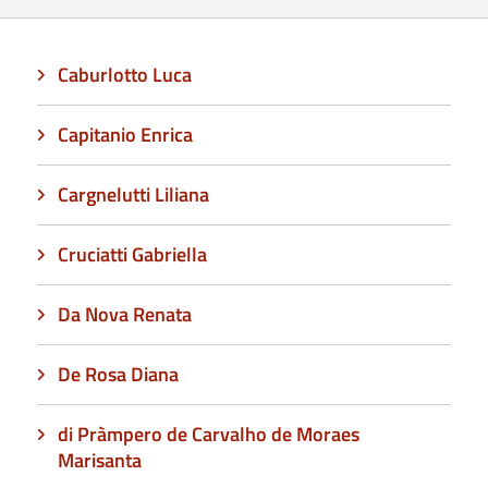
Caburlotto Luca
Capitanio Enrica
Cargnelutti Liliana
Cruciatti Gabriella
Da Nova Renata
De Rosa Diana
di Pràmpero de Carvalho de Moraes
Marisanta