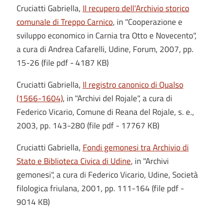
Cruciatti Gabriella,
Il recupero dell'Archivio storico
comunale di Treppo Carnico
, in "Cooperazione e
sviluppo economico in Carnia tra Otto e Novecento",
a cura di Andrea Cafarelli, Udine, Forum, 2007, pp.
15-26 (file pdf - 4187 KB)
Cruciatti Gabriella,
Il registro canonico di Qualso
(1566-1604)
, in "Archivi del Rojale", a cura di
Federico Vicario, Comune di Reana del Rojale, s. e.,
2003, pp. 143-280 (file pdf - 17767 KB)
Cruciatti Gabriella,
Fondi gemonesi tra Archivio di
Stato e Biblioteca Civica di Udine
, in "Archivi
gemonesi", a cura di Federico Vicario, Udine, Società
filologica friulana, 2001, pp. 111-164 (file pdf -
9014 KB)