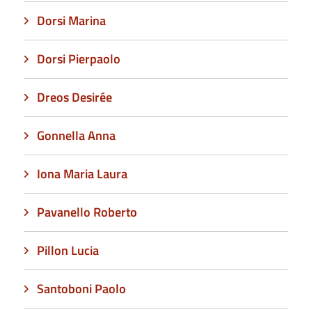
Dorsi Marina
Dorsi Pierpaolo
Dreos Desirée
Gonnella Anna
Iona Maria Laura
Pavanello Roberto
Pillon Lucia
Santoboni Paolo