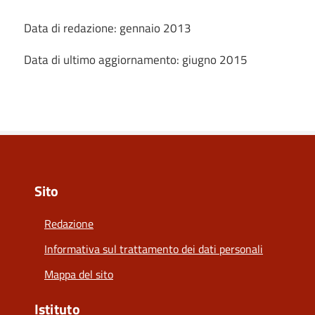
Data di redazione: gennaio 2013
Data di ultimo aggiornamento: giugno 2015
Sito
Redazione
Informativa sul trattamento dei dati personali
Mappa del sito
Istituto