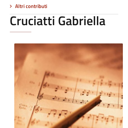
Altri contributi
Cruciatti Gabriella